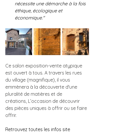
nécessite une démarche à la fois 
éthique, écologique et 
économique."
Ce salon exposition-vente atypique 
est ouvert à tous. A travers les rues 
du village (magnifique), il vous 
emmènera à la découverte d'une 
pluralité de matières et de 
créations, L’occasion de découvrir 
des pièces uniques à offrir ou se faire 
offrir. 
Retrouvez toutes les infos site 