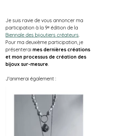
Je suis ravie de vous annoncer ma 
participation à la 9ᵉ édition de la 
Biennale des bijoutiers créateurs
. 
Pour ma deuxième participation, je 
présenterai 
mes dernières créations 
et mon processus de création des 
bijoux sur-mesure
. 
J'animerai également :