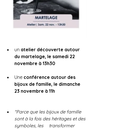
un 
atelier découverte autour 
du martelage, le samedi 22 
novembre à 13h30
Une 
conférence autour des 
bijoux de famille, le dimanche 
23 novembre à 11h
"Parce que les bijoux de famille 
sont à la fois des héritages et des 
symboles, les 	transformer 