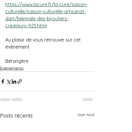
https://www.lacure.fr/la-cure/saison-
culturelle/saison-culturelle-artisanat-
dart/biennale-des-bijoutiers-
createurs-925.html
Au plaisir de vous retrouver sur cet 
évènement
Bérangère
Evènements
Voir tout
Posts récents